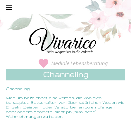
Channeling
Channeling
Medium bezeichnet eine Person, die von sich
behauptet, Botschaften von übernatürlichen Wesen wie
Engeln, Geistern oder Verstorbenen zu empfangen
oder anders geartete „nicht-physikalische“
Wahrnehmungen zu haben.