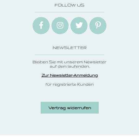
FOLLOW US
NEWSLETTER
Bleiben Sie mit unserem Newsletter
auf dem laufenden.
Zur Newsletter-Anmeldung
für registrierte Kunden
Vertrag widerrufen