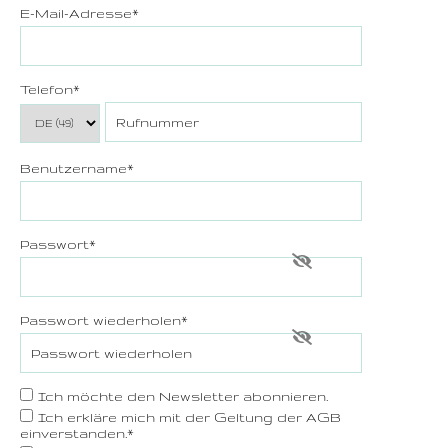
E-Mail-Adresse
*
Telefon
*
Benutzername
*
Passwort
*
Passwort wiederholen
*
Ich möchte den Newsletter abonnieren.
Ich erkläre mich mit der Geltung der
AGB
einverstanden.*