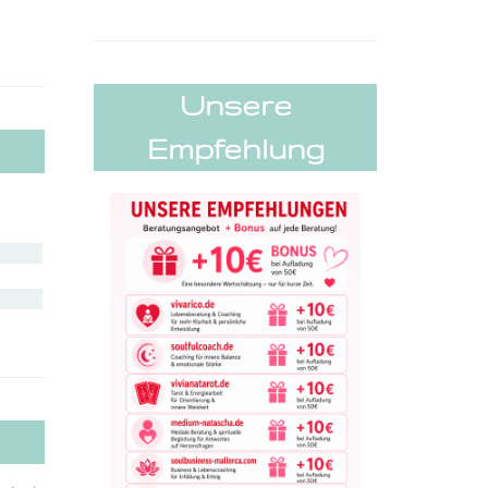
Unsere
Empfehlung