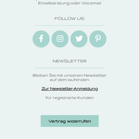
Emailberatung oder Voicemail
FOLLOW US
NEWSLETTER
Bleiben Sie mit unserem Newsletter
auf dem laufenden.
Zur Newsletter-Anmeldung
für registrierte Kunden
Vertrag widerrufen