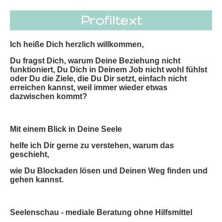
Profiltext
Ich heiße Dich herzlich willkommen,
Du fragst Dich, warum Deine Beziehung nicht
funktioniert, Du Dich in Deinem Job nicht wohl fühlst
oder Du die Ziele, die Du Dir setzt, einfach nicht
erreichen kannst, weil immer wieder etwas
dazwischen kommt?
Mit einem Blick in Deine Seele
helfe ich Dir gerne zu verstehen, warum das
geschieht,
wie Du Blockaden lösen und Deinen Weg finden und
gehen kannst.
Seelenschau - mediale Beratung ohne Hilfsmittel