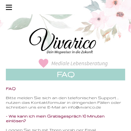
FAQ
FAQ
Bitte melden Sie sich an den telefonischen Support ,
nutzen das Kontaktformular in dringenden Fällen oder
schreiben uns eine E-Mail an info@vivarico.de
- Wie kann ich mein Gratisgespräch 10 Minuten
einlösen?
Loggen Sie sich mit Ihren vorab per Email