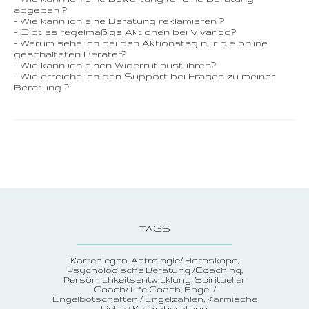
abgeben ?
- Wie kann ich eine Beratung reklamieren ?
- Gibt es regelmäßige Aktionen bei Vivarico?
- Warum sehe ich bei den Aktionstag nur die online
geschalteten Berater?
- Wie kann ich einen Widerruf ausführen?
- Wie erreiche ich den Support bei Fragen zu meiner
Beratung ?
TAGS
Kartenlegen
Astrologie/ Horoskope
Psychologische Beratung /Coaching
Persönlichkeitsentwicklung
Spiritueller
Coach/ Life Coach
Engel /
Engelbotschaften / Engelzahlen
Karmische
Liebe / Karmaberatung