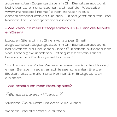
zugesandten Zugangsdaten in Ihr Benutzeraccount
bei Vivarico ein und suchen sich auf der Webseite
www.vivarico.de
( Home ) einen Berater:in aus ,
anschliessend wählen Sie den Button jetzt anrufen und
können Ihr Gratisgespräch einlösen.
- Wie kann ich mein Erstgespräch 0,50,- Cent die Minute
einlösen?
Loggen Sie sich mit Ihren vorab per Email
zugesandten Zugangsdaten in Ihr Benutzeraccount
bei Vivarico ein und laden unter Guthaben aufladen den
von Ihnen gewünschten Betrag mit der von Ihnen
bevorzugten Zahlungsmethode auf.
Suchen sich auf der Webseite
www.vivarico.de
( Home )
einen Berater:in aus , anschliessend wählen Sie den
Button jetzt anrufen und können Ihr Erstgespräch
einlösen.
- Wie erhalte ich mein Bonuspaket?
♡Bonusprogramm Vivarico ♡
Vivarico Gold, Premium oder VIP Kunde
werden und alle Vorteile nutzen!