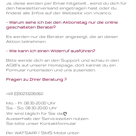
Ja, diese werden per Email mitgeteilt , wend du dich für
den Newsletterversand eingetragen hast oder du
findest alle Infos auf der Webseite von Vivarico.
- Warum sehe ich bei den Aktionstag nur die online
geschalteten Berater?
Es werden nur die Berater angezeigt, die an dieser
Aktion teilnehmen.
- Wie kann ich einen Widerruf ausführen?
Bitte wende dich an den Support und schau in den
AGB`s auf unserer Homepage, dort kannst du ein
Formular runterladen und uns zusenden.
Fragen zu Ihrer Beratung ?
+49 (0)30233226060
Mo. - Fr. 08:30-20:00 Uhr
Sa. - So. 08:30-20:00 Uhr
Wir sind täglich für Sie da.ღ
Ausserhalb der Servicezeiten nutzen
Sie bitte unser Kontaktformular
Per WATSAPP / SMS Mobil unter: