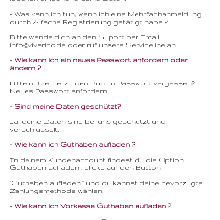
- Was kann ich tun, wenn ich eine Mehrfachanmeldung
durch 2- fache Registrierung getätigt habe ?
Bitte wende dich an den Suport per Email
info@vivarico.de
oder ruf unsere Serviceline an.
- Wie kann ich ein neues Passwort anfordern oder
ändern ?
Bitte nutze hierzu den Button Passwort vergessen?
Neues Passwort anfordern.
- Sind meine Daten geschützt?
Ja, deine Daten sind bei uns geschützt und
verschlüsselt.
- Wie kann ich Guthaben aufladen ?
In deinem Kundenaccount findest du die Option
Guthaben aufladen , clicke auf den Button
"Guthaben aufladen " und du kannst deine bevorzugte
Zahlungsmethode wählen.
- Wie kann ich Vorkasse Guthaben aufladen ?