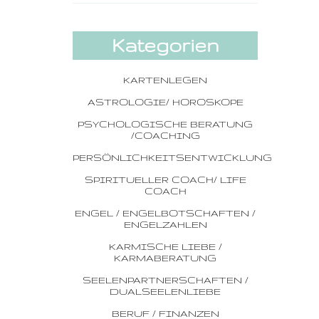
Kategorien
KARTENLEGEN
ASTROLOGIE/ HOROSKOPE
PSYCHOLOGISCHE BERATUNG
/COACHING
PERSÖNLICHKEITSENTWICKLUNG
SPIRITUELLER COACH/ LIFE
COACH
ENGEL / ENGELBOTSCHAFTEN /
ENGELZAHLEN
KARMISCHE LIEBE /
KARMABERATUNG
SEELENPARTNERSCHAFTEN /
DUALSEELENLIEBE
BERUF / FINANZEN