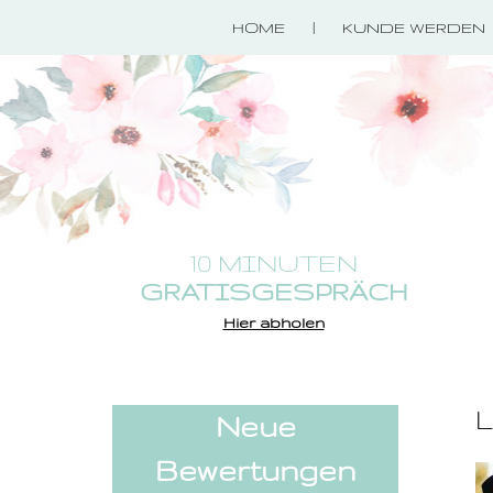
HOME
KUNDE WERDEN
10 MINUTEN
GRATISGESPRÄCH
Hier abholen
L
Neue
Bewertungen