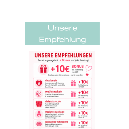
Unsere
Empfehlung