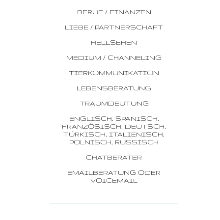
BERUF / FINANZEN
LIEBE / PARTNERSCHAFT
HELLSEHEN
MEDIUM / CHANNELING
TIERKOMMUNIKATION
LEBENSBERATUNG
TRAUMDEUTUNG
ENGLISCH, SPANISCH,
FRANZÖSISCH, DEUTSCH,
TÜRKISCH, ITALIENISCH,
POLNISCH, RUSSISCH
CHATBERATER
EMAILBERATUNG ODER
VOICEMAIL