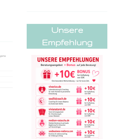
Unsere
Empfehlung
 pro