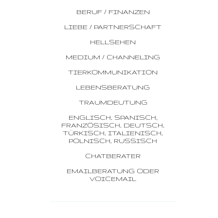
BERUF / FINANZEN
LIEBE / PARTNERSCHAFT
HELLSEHEN
MEDIUM / CHANNELING
TIERKOMMUNIKATION
LEBENSBERATUNG
TRAUMDEUTUNG
ENGLISCH, SPANISCH,
FRANZÖSISCH, DEUTSCH,
TÜRKISCH, ITALIENISCH,
POLNISCH, RUSSISCH
CHATBERATER
EMAILBERATUNG ODER
VOICEMAIL