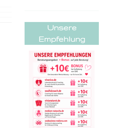
Unsere
Empfehlung