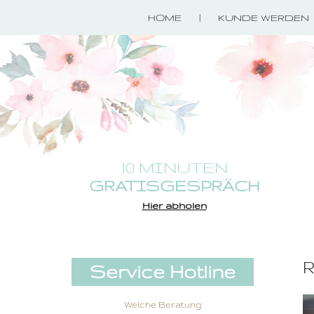
HOME
KUNDE WERDEN
10 MINUTEN
GRATISGESPRÄCH
Hier abholen
R
Service Hotline
Welche Beratung