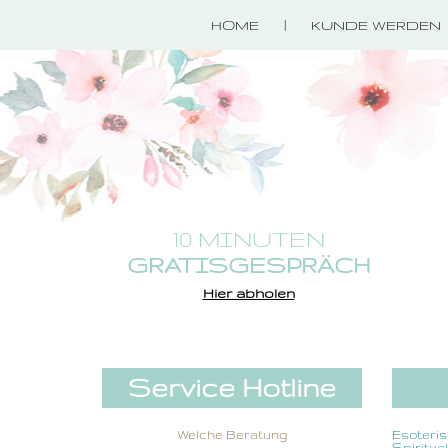
HOME
KUNDE WERDEN
10 MINUTEN
GRATISGESPRÄCH
Hier abholen
Service Hotline
Welche Beratung
Esoteri
Spiritue