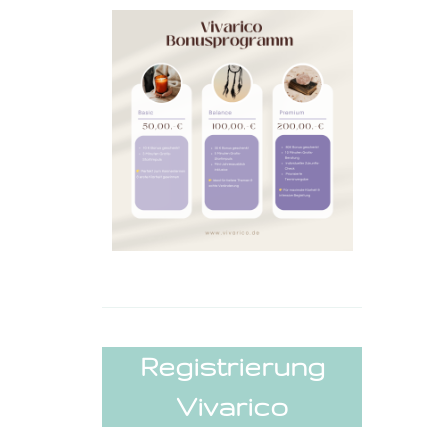
Registrierung
Vivarico