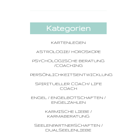
Kategorien
KARTENLEGEN
ASTROLOGIE/ HOROSKOPE
PSYCHOLOGISCHE BERATUNG
/COACHING
PERSÖNLICHKEITSENTWICKLUNG
SPIRITUELLER COACH/ LIFE
COACH
ENGEL / ENGELBOTSCHAFTEN /
ENGELZAHLEN
KARMISCHE LIEBE /
KARMABERATUNG
SEELENPARTNERSCHAFTEN /
DUALSEELENLIEBE