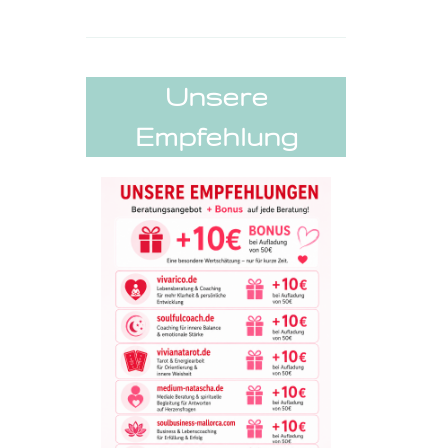
Unsere
Empfehlung