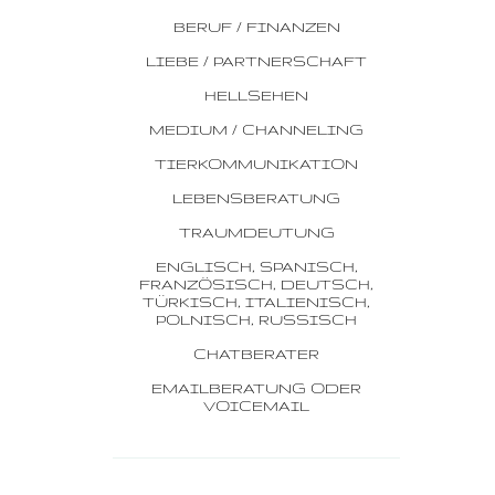
BERUF / FINANZEN
LIEBE / PARTNERSCHAFT
HELLSEHEN
MEDIUM / CHANNELING
TIERKOMMUNIKATION
LEBENSBERATUNG
TRAUMDEUTUNG
ENGLISCH, SPANISCH,
FRANZÖSISCH, DEUTSCH,
TÜRKISCH, ITALIENISCH,
POLNISCH, RUSSISCH
CHATBERATER
EMAILBERATUNG ODER
VOICEMAIL