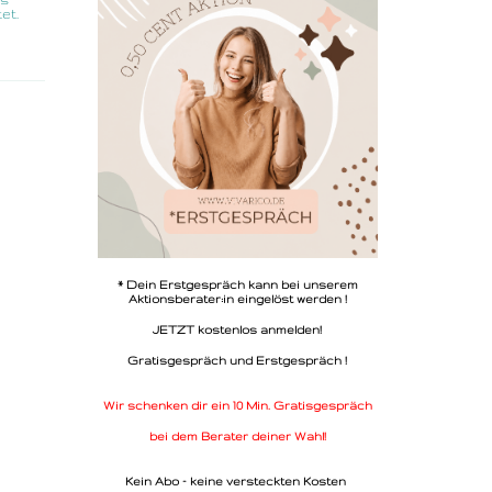
et.
* Dein Erstgespräch kann bei unserem
Aktionsberater:in eingelöst werden !
JETZT kostenlos anmelden!
Gratisgespräch und Erstgespräch !
Wir schenken dir ein 10 Min. Gratisgespräch
bei dem Berater deiner Wahl!
Kein Abo - keine versteckten Kosten