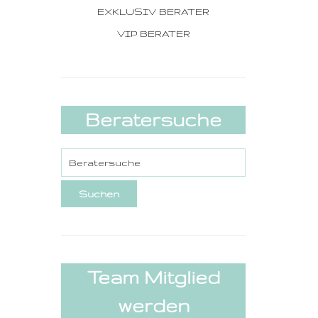
EXKLUSIV BERATER
VIP BERATER
Beratersuche
Team Mitglied
werden