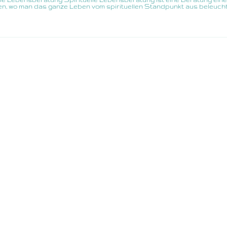
, wo man das ganze Leben vom spirituellen Standpunkt aus beleucht