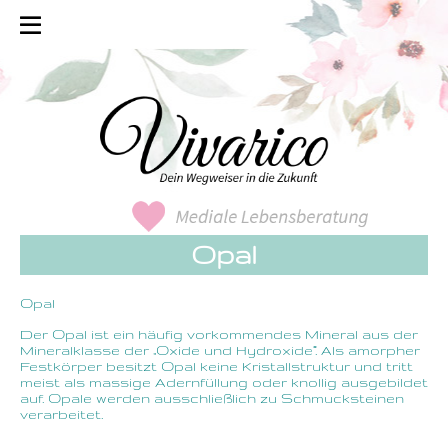
Opal
Opal
Der Opal ist ein häufig vorkommendes Mineral aus der
Mineralklasse der „Oxide und Hydroxide“. Als amorpher
Festkörper besitzt Opal keine Kristallstruktur und tritt
meist als massige Adernfüllung oder knollig ausgebildet
auf. Opale werden ausschließlich zu Schmucksteinen
verarbeitet.