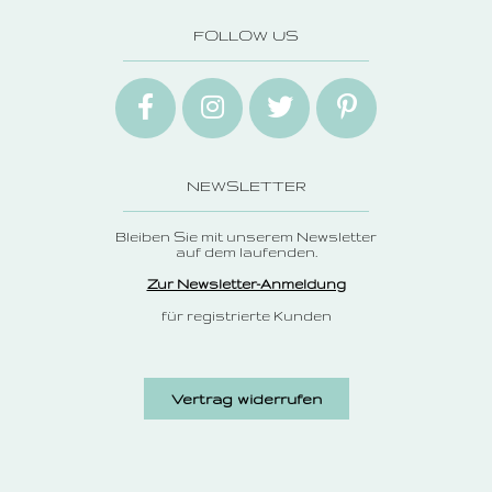
FOLLOW US
NEWSLETTER
Bleiben Sie mit unserem Newsletter
auf dem laufenden.
Zur Newsletter-Anmeldung
für registrierte Kunden
Vertrag widerrufen