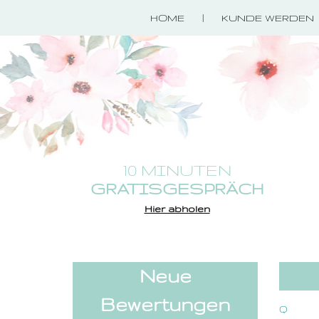
HOME
KUNDE WERDEN
10 MINUTEN
GRATISGESPRÄCH
Hier abholen
Neue
Bewertungen
Q