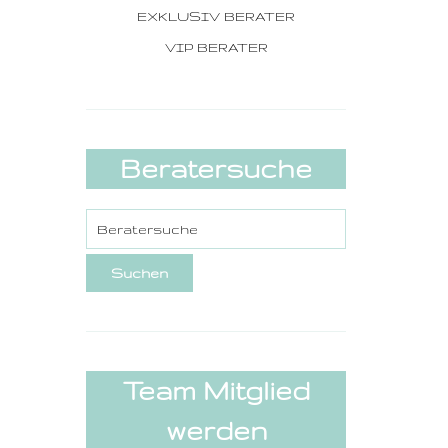
EXKLUSIV BERATER
VIP BERATER
Beratersuche
Team Mitglied
werden