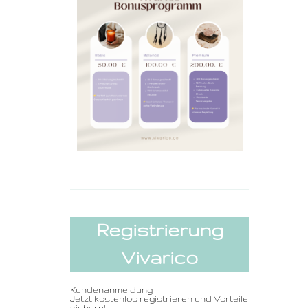
Registrierung
Vivarico
Kundenanmeldung
Jetzt kostenlos registrieren und Vorteile
sichern!