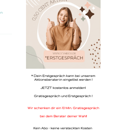
en
* Dein Erstgespräch kann bei unserem
Aktionsberater:in eingelöst werden !
JETZT kostenlos anmelden!
Gratisgespräch und Erstgespräch !
Wir schenken dir ein 10 Min. Gratisgespräch
bei dem Berater deiner Wahl!
Kein Abo - keine versteckten Kosten