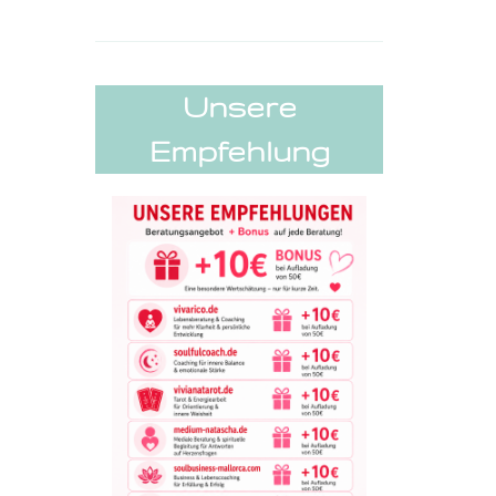
Unsere
Empfehlung