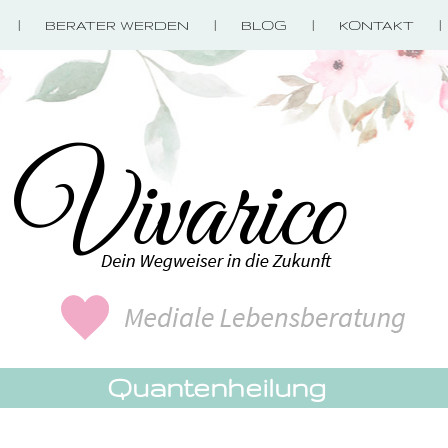
BERATER WERDEN
BLOG
KONTAKT
Quantenheilung