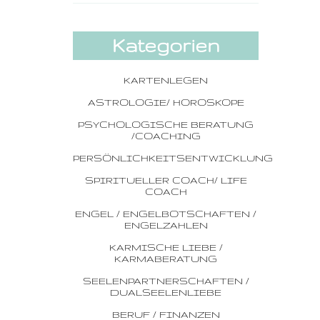
Kategorien
KARTENLEGEN
ASTROLOGIE/ HOROSKOPE
PSYCHOLOGISCHE BERATUNG
/COACHING
PERSÖNLICHKEITSENTWICKLUNG
SPIRITUELLER COACH/ LIFE
COACH
ENGEL / ENGELBOTSCHAFTEN /
ENGELZAHLEN
KARMISCHE LIEBE /
KARMABERATUNG
SEELENPARTNERSCHAFTEN /
DUALSEELENLIEBE
BERUF / FINANZEN