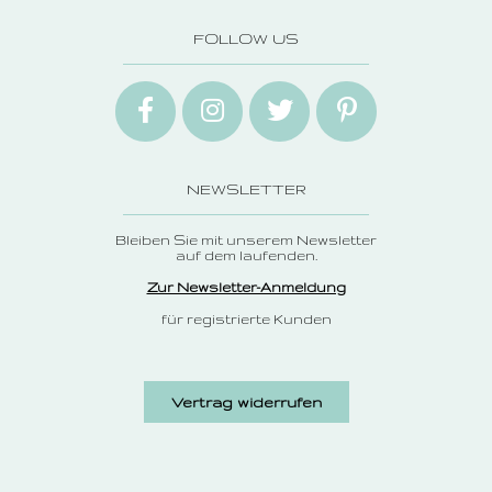
FOLLOW US
NEWSLETTER
Bleiben Sie mit unserem Newsletter
auf dem laufenden.
Zur Newsletter-Anmeldung
für registrierte Kunden
Vertrag widerrufen