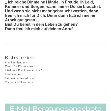
,, Ich reiche Dir meine Hände, in Freude, in Leid,
Kummer und Sorgen, wann immer Du sie brauchst.
Und wenn sie nicht mehr gebraucht werden, dann
freu ich mich für Dich. Denn dann hab ich meine
Arbeit gut getan .,,
Bist Du bereit in dein Leben zu gehen?
Dann freu ich mich auf deinen Anruf.
Kategorien
Kartenlegen
Beruf / Finanzen
Liebe / Partnerschaft
Hellsehen
Lebensberatung
Zigeunerkarten
E-Mail-Beratungsangebote