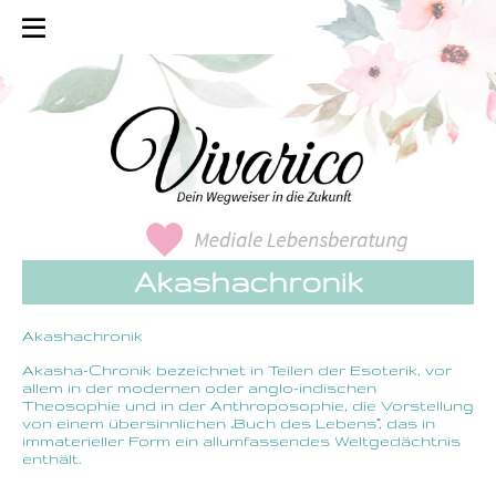
Akashachronik
Akashachronik
Akasha-Chronik bezeichnet in Teilen der Esoterik, vor
allem in der modernen oder anglo-indischen
Theosophie und in der Anthroposophie, die Vorstellung
von einem übersinnlichen „Buch des Lebens“, das in
immaterieller Form ein allumfassendes Weltgedächtnis
enthält.