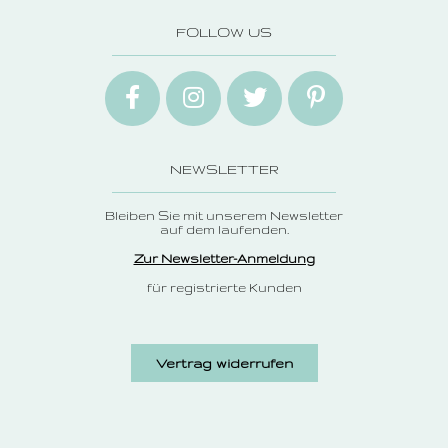
FOLLOW US
NEWSLETTER
Bleiben Sie mit unserem Newsletter
auf dem laufenden.
Zur Newsletter-Anmeldung
für registrierte Kunden
Vertrag widerrufen