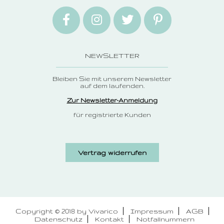
NEWSLETTER
Bleiben Sie mit unserem Newsletter
auf dem laufenden.
Zur Newsletter-Anmeldung
für registrierte Kunden
Vertrag widerrufen
Copyright © 2018 by Vivarico
Impressum
AGB
Datenschutz
Kontakt
Notfallnummern