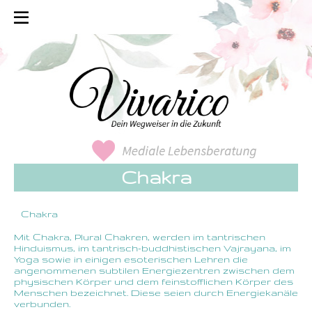
Chakra
Chakra
Mit Chakra, Plural Chakren, werden im tantrischen
Hinduismus, im tantrisch-buddhistischen Vajrayana, im
Yoga sowie in einigen esoterischen Lehren die
angenommenen subtilen Energiezentren zwischen dem
physischen Körper und dem feinstofflichen Körper des
Menschen bezeichnet. Diese seien durch Energiekanäle
verbunden.