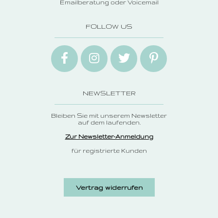
Emailberatung oder Voicemail
FOLLOW US
NEWSLETTER
Bleiben Sie mit unserem Newsletter
auf dem laufenden.
Zur Newsletter-Anmeldung
für registrierte Kunden
Vertrag widerrufen