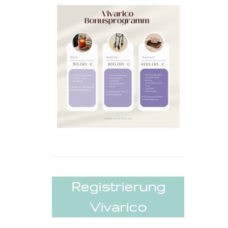
Registrierung
Vivarico