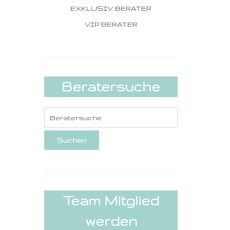
EXKLUSIV BERATER
VIP BERATER
Beratersuche
Team Mitglied
werden