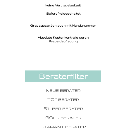
keine Vertragslaufzeit
Sofort freigeschaltet
Gratisgespräch auch mit Handynummer
Absolute Kostenkontrolle durch
Prepaidaufladung
Beraterfilter
NEUE BERATER
TOP BERATER
SILBER BERATER
GOLD BERATER
DIAMANT BERATER