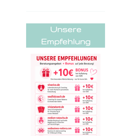
Unsere
Empfehlung