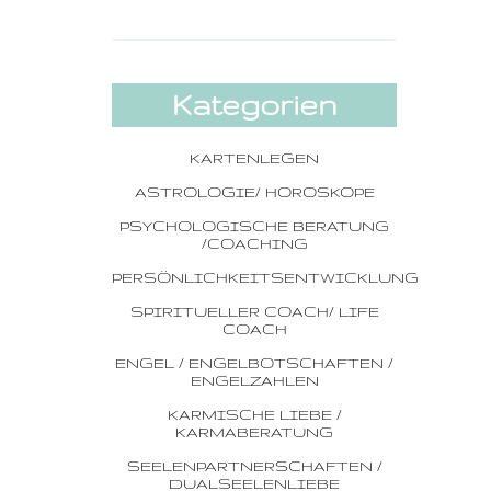
Kategorien
KARTENLEGEN
ASTROLOGIE/ HOROSKOPE
PSYCHOLOGISCHE BERATUNG
/COACHING
PERSÖNLICHKEITSENTWICKLUNG
SPIRITUELLER COACH/ LIFE
COACH
ENGEL / ENGELBOTSCHAFTEN /
ENGELZAHLEN
KARMISCHE LIEBE /
KARMABERATUNG
SEELENPARTNERSCHAFTEN /
DUALSEELENLIEBE