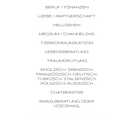
BERUF / FINANZEN
LIEBE / PARTNERSCHAFT
HELLSEHEN
MEDIUM / CHANNELING
TIERKOMMUNIKATION
LEBENSBERATUNG
TRAUMDEUTUNG
ENGLISCH, SPANISCH,
FRANZÖSISCH, DEUTSCH,
TÜRKISCH, ITALIENISCH,
POLNISCH, RUSSISCH
CHATBERATER
EMAILBERATUNG ODER
VOICEMAIL