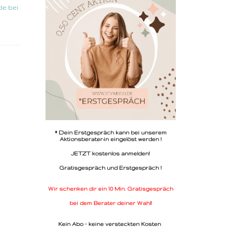
de bei
* Dein Erstgespräch kann bei unserem
Aktionsberater:in eingelöst werden !
JETZT kostenlos anmelden!
Gratisgespräch und Erstgespräch !
Wir schenken dir ein 10 Min. Gratisgespräch
bei dem Berater deiner Wahl!
Kein Abo - keine versteckten Kosten