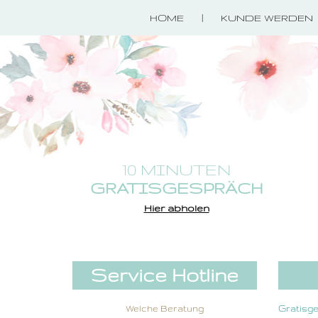
HOME
KUNDE WERDEN
10 MINUTEN
GRATISGESPRÄCH
Hier abholen
Service Hotline
Welche Beratung
Gratisg