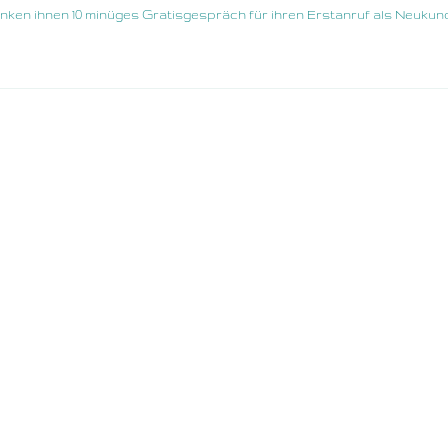
nken ihnen 10 minüges Gratisgespräch für ihren Erstanruf als Neukun