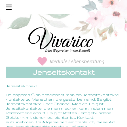
Jenseitskontakt
Jenseitskonakt
Im engeren Sinn bezeichnet man als Jenseitskontakte
Kontakte zu Menschen, die gestorben sind. Es gibt
Jenseitskontakte über Channel-Medien. Es gibt
Jenseitskontakte, die man machen kann, indem man
Verstorbene anruft. Es gibt Pretas – erdgebundene
Geister –, mit denen es leichter ist, Kontakt
aufzunehmen. Im Allgemeinen empfehle ich, diese Art
von Jenseitskontakten nicht zu pflegen.