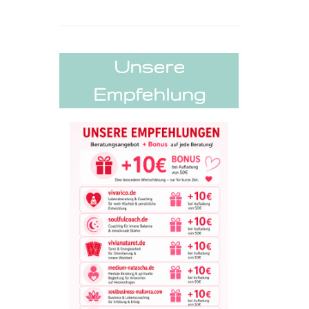
Unsere
Empfehlung