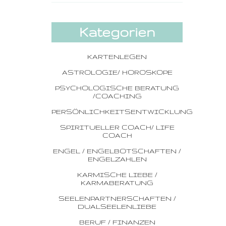
Kategorien
KARTENLEGEN
ASTROLOGIE/ HOROSKOPE
PSYCHOLOGISCHE BERATUNG
/COACHING
PERSÖNLICHKEITSENTWICKLUNG
SPIRITUELLER COACH/ LIFE
COACH
ENGEL / ENGELBOTSCHAFTEN /
ENGELZAHLEN
KARMISCHE LIEBE /
KARMABERATUNG
SEELENPARTNERSCHAFTEN /
DUALSEELENLIEBE
BERUF / FINANZEN