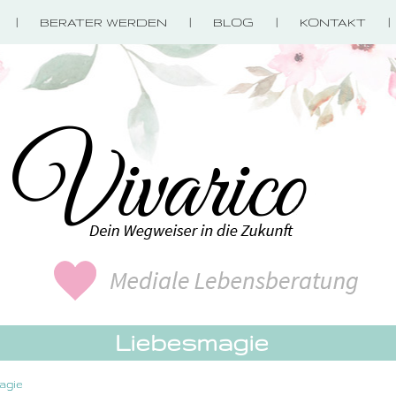
BERATER WERDEN
BLOG
KONTAKT
Liebesmagie
agie