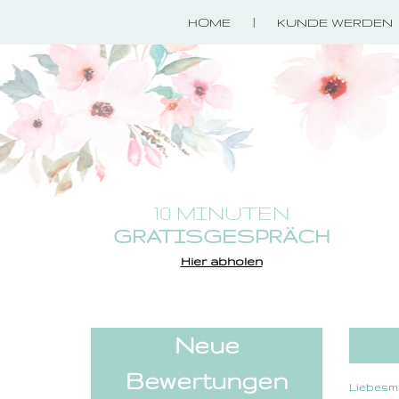
HOME
KUNDE WERDEN
10 MINUTEN
GRATISGESPRÄCH
Hier abholen
Neue
Bewertungen
Liebesm