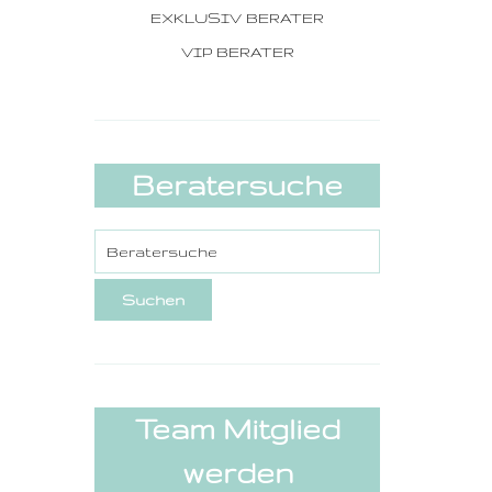
EXKLUSIV BERATER
VIP BERATER
Beratersuche
Team Mitglied
werden