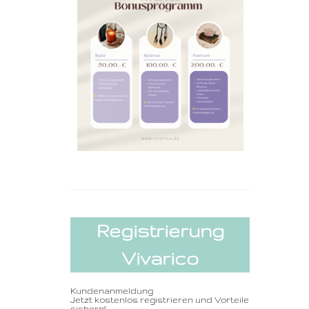
Registrierung
Vivarico
Kundenanmeldung
Jetzt kostenlos registrieren und Vorteile
sichern!