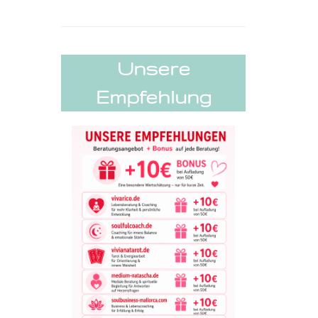
Unsere
Empfehlung