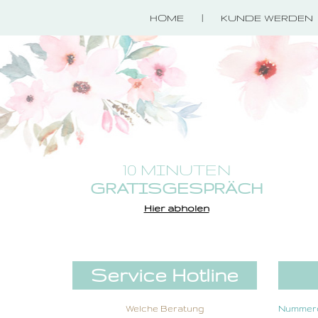
HOME
KUNDE WERDEN
10 MINUTEN
GRATISGESPRÄCH
Hier abholen
Service Hotline
Welche Beratung
Nummero