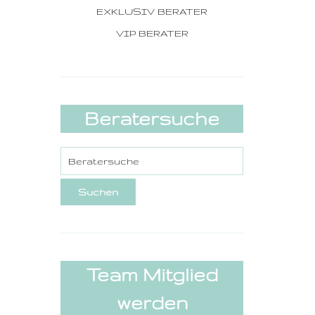
EXKLUSIV BERATER
VIP BERATER
Beratersuche
Team Mitglied
werden