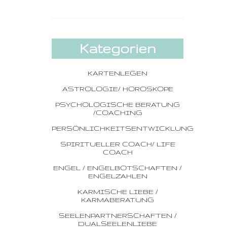
Kategorien
KARTENLEGEN
ASTROLOGIE/ HOROSKOPE
PSYCHOLOGISCHE BERATUNG
/COACHING
PERSÖNLICHKEITSENTWICKLUNG
SPIRITUELLER COACH/ LIFE
COACH
ENGEL / ENGELBOTSCHAFTEN /
ENGELZAHLEN
KARMISCHE LIEBE /
KARMABERATUNG
SEELENPARTNERSCHAFTEN /
DUALSEELENLIEBE