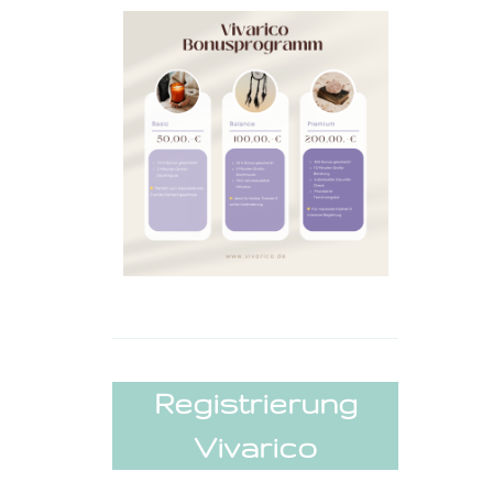
Registrierung
Vivarico