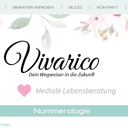
BERATER WERDEN
BLOG
KONTAKT
Nummerologie
logie