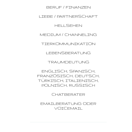
BERUF / FINANZEN
LIEBE / PARTNERSCHAFT
HELLSEHEN
MEDIUM / CHANNELING
TIERKOMMUNIKATION
LEBENSBERATUNG
TRAUMDEUTUNG
ENGLISCH, SPANISCH,
FRANZÖSISCH, DEUTSCH,
TÜRKISCH, ITALIENISCH,
POLNISCH, RUSSISCH
CHATBERATER
EMAILBERATUNG ODER
VOICEMAIL