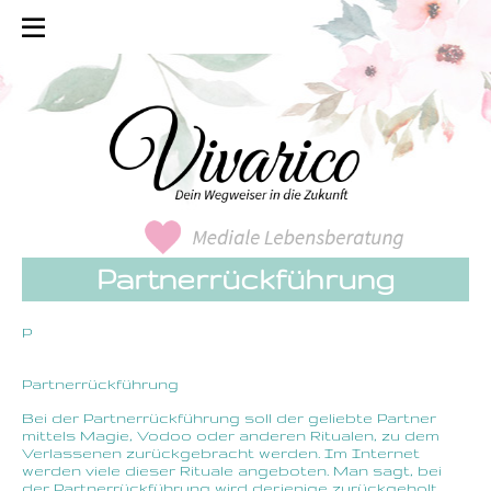
Partnerrückführung
P
Partnerrückführung
Bei der Partnerrückführung soll der geliebte Partner
mittels Magie, Vodoo oder anderen Ritualen, zu dem
Verlassenen zurückgebracht werden. Im Internet
werden viele dieser Rituale angeboten. Man sagt, bei
der Partnerrückführung wird derjenige zurückgeholt,