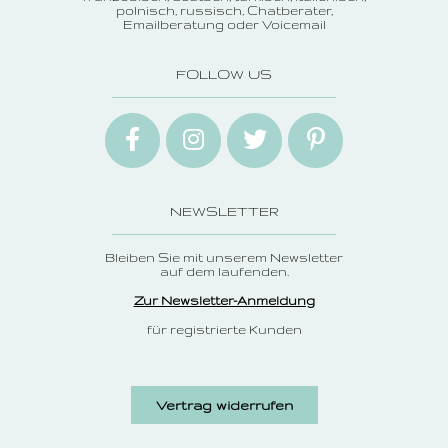
polnisch, russisch
Chatberater
Emailberatung oder Voicemail
FOLLOW US
NEWSLETTER
Bleiben Sie mit unserem Newsletter
auf dem laufenden.
Zur Newsletter-Anmeldung
für registrierte Kunden
Vertrag widerrufen