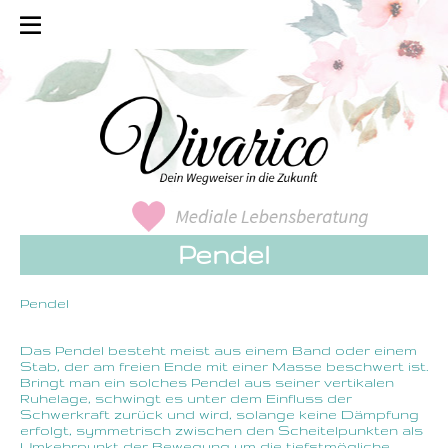
Pendel
Pendel
Das Pendel besteht meist aus einem Band oder einem
Stab, der am freien Ende mit einer Masse beschwert ist.
Bringt man ein solches Pendel aus seiner vertikalen
Ruhelage, schwingt es unter dem Einfluss der
Schwerkraft zurück und wird, solange keine Dämpfung
erfolgt, symmetrisch zwischen den Scheitelpunkten als
Umkehrpunkt der Bewegung um die tiefstmögliche