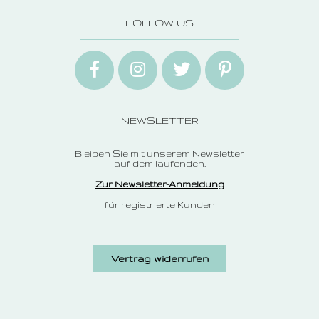
FOLLOW US
NEWSLETTER
Bleiben Sie mit unserem Newsletter
auf dem laufenden.
Zur Newsletter-Anmeldung
für registrierte Kunden
Vertrag widerrufen