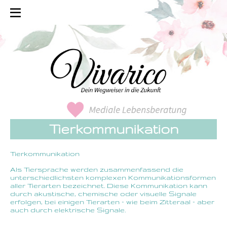
Tierkommunikation
Tierkommunikation
Als Tiersprache werden zusammenfassend die
unterschiedlichsten komplexen Kommunikationsformen
aller Tierarten bezeichnet. Diese Kommunikation kann
durch akustische, chemische oder visuelle Signale
erfolgen, bei einigen Tierarten – wie beim Zitteraal – aber
auch durch elektrische Signale.